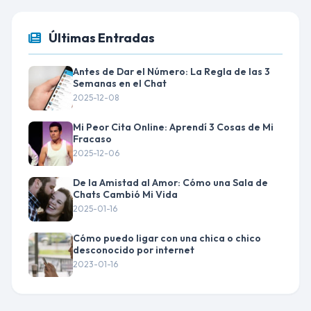
Últimas Entradas
Antes de Dar el Número: La Regla de las 3
Semanas en el Chat
2025-12-08
Mi Peor Cita Online: Aprendí 3 Cosas de Mi
Fracaso
2025-12-06
De la Amistad al Amor: Cómo una Sala de
Chats Cambió Mi Vida
2025-01-16
Cómo puedo ligar con una chica o chico
desconocido por internet
2023-01-16