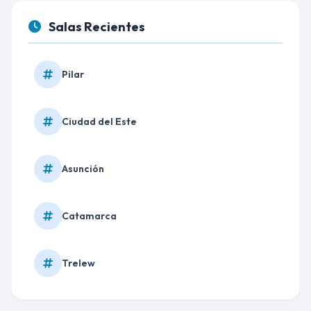
Salas Recientes
Pilar
Ciudad del Este
Asunción
Catamarca
Trelew