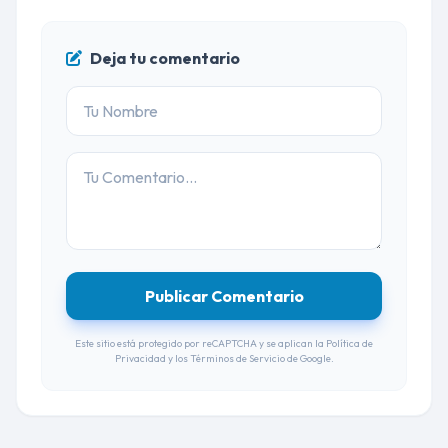
Deja tu comentario
Publicar Comentario
Este sitio está protegido por reCAPTCHA y se aplican la
Política de
Privacidad
y los
Términos de Servicio
de Google.