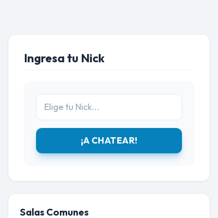
Ingresa tu Nick
¡A CHATEAR!
Salas Comunes