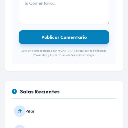
Publicar Comentario
Este sitio está protegido por reCAPTCHA y se aplican la
Política de
Privacidad
y los
Términos de Servicio
de Google.
Salas Recientes
Pilar