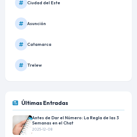
Ciudad del Este
Asunción
Catamarca
Trelew
Últimas Entradas
Antes de Dar el Número: La Regla de las 3
Semanas en el Chat
2025-12-08