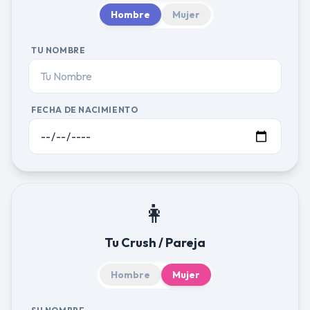
Hombre
Mujer
TU NOMBRE
FECHA DE NACIMIENTO
👩
Tu Crush / Pareja
Hombre
Mujer