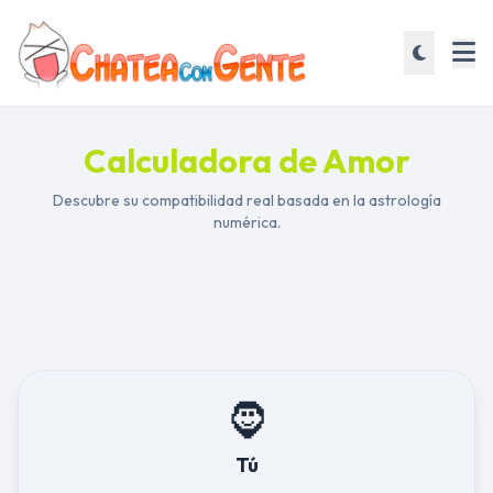
Calculadora de Amor
Descubre su compatibilidad real basada en la astrología
numérica.
🧔
Tú