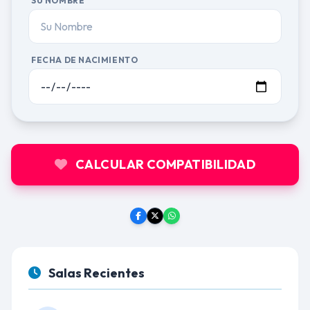
SU NOMBRE
FECHA DE NACIMIENTO
CALCULAR COMPATIBILIDAD
Salas Recientes