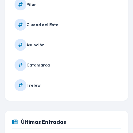
Pilar
Ciudad del Este
Asunción
Catamarca
Trelew
Últimas Entradas