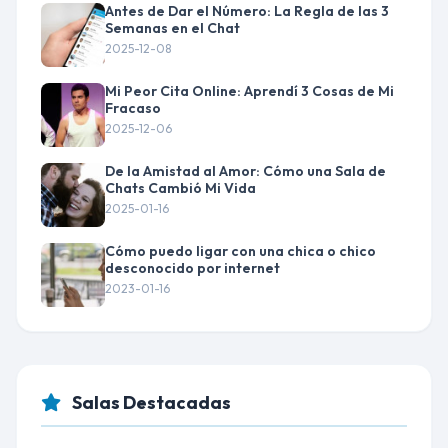
Antes de Dar el Número: La Regla de las 3
Semanas en el Chat
2025-12-08
Mi Peor Cita Online: Aprendí 3 Cosas de Mi
Fracaso
2025-12-06
De la Amistad al Amor: Cómo una Sala de
Chats Cambió Mi Vida
2025-01-16
Cómo puedo ligar con una chica o chico
desconocido por internet
2023-01-16
Salas Destacadas