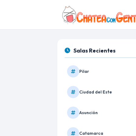
Salas Recientes
Pilar
Ciudad del Este
Asunción
Catamarca