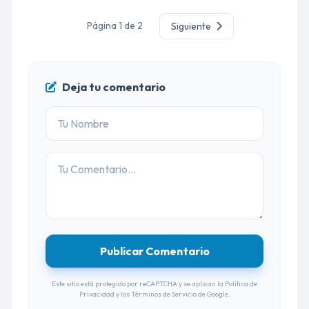
Página 1 de 2
Siguiente
Deja tu comentario
Publicar Comentario
Este sitio está protegido por reCAPTCHA y se aplican la
Política de
Privacidad
y los
Términos de Servicio
de Google.