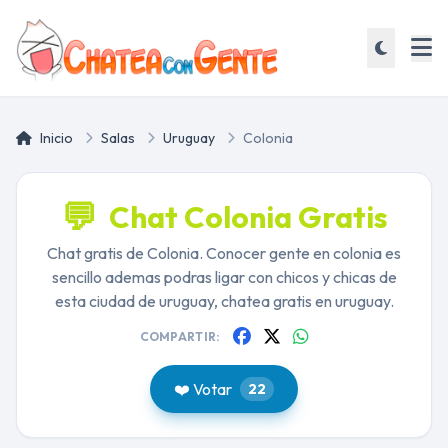
Inicio
Salas
Uruguay
Colonia
💬
Chat Colonia Gratis
Chat gratis de Colonia. Conocer gente en colonia es
sencillo ademas podras ligar con chicos y chicas de
esta ciudad de uruguay, chatea gratis en uruguay.
COMPARTIR:
❤️ Votar
22