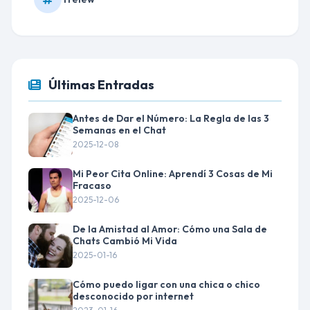
Últimas Entradas
Antes de Dar el Número: La Regla de las 3
Semanas en el Chat
2025-12-08
Mi Peor Cita Online: Aprendí 3 Cosas de Mi
Fracaso
2025-12-06
De la Amistad al Amor: Cómo una Sala de
Chats Cambió Mi Vida
2025-01-16
Cómo puedo ligar con una chica o chico
desconocido por internet