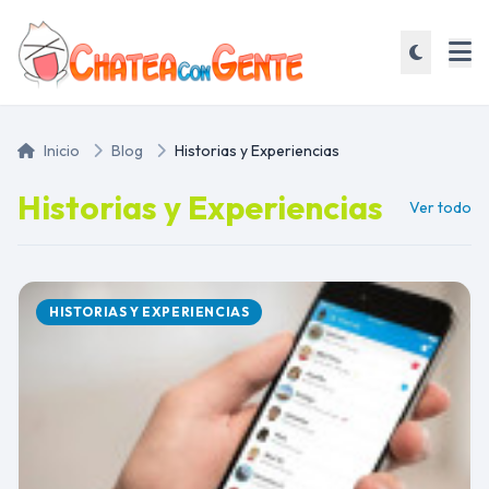
Inicio
Blog
Historias y Experiencias
Historias y Experiencias
Ver todo
HISTORIAS Y EXPERIENCIAS