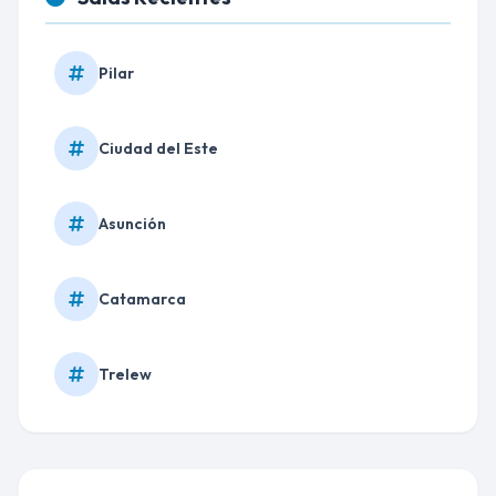
Pilar
Ciudad del Este
Asunción
Catamarca
Trelew