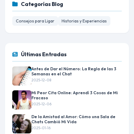
Categorías Blog
Consejos para Ligar
Historias y Experiencias
Últimas Entradas
Antes de Dar el Número: La Regla de las 3
Semanas en el Chat
2025-12-08
Mi Peor Cita Online: Aprendí 3 Cosas de Mi
Fracaso
2025-12-06
De la Amistad al Amor: Cómo una Sala de
Chats Cambió Mi Vida
2025-01-16