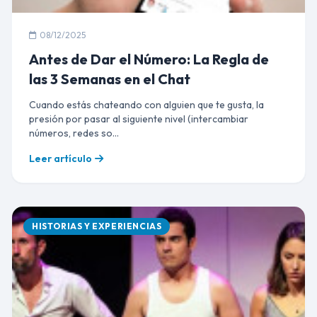
08/12/2025
Antes de Dar el Número: La Regla de
las 3 Semanas en el Chat
Cuando estás chateando con alguien que te gusta, la
presión por pasar al siguiente nivel (intercambiar
números, redes so...
Leer artículo
HISTORIAS Y EXPERIENCIAS