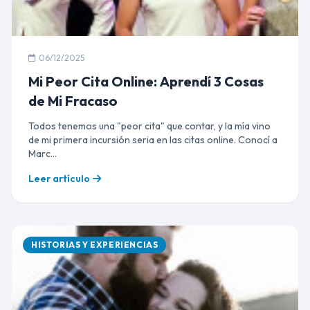
06/12/2025
Mi Peor Cita Online: Aprendí 3 Cosas
de Mi Fracaso
Todos tenemos una "peor cita" que contar, y la mía vino
de mi primera incursión seria en las citas online. Conocí a
Marc...
Leer artículo
HISTORIAS Y EXPERIENCIAS