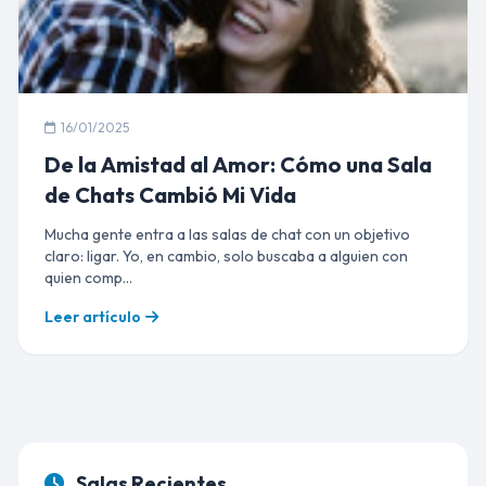
16/01/2025
De la Amistad al Amor: Cómo una Sala
de Chats Cambió Mi Vida
Mucha gente entra a las salas de chat con un objetivo
claro: ligar. Yo, en cambio, solo buscaba a alguien con
quien comp...
Leer artículo
Salas Recientes