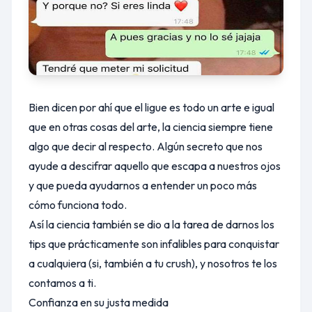
Bien dicen por ahí que el ligue es todo un arte e igual
que en otras cosas del arte, la ciencia siempre tiene
algo que decir al respecto. Algún secreto que nos
ayude a descifrar aquello que escapa a nuestros ojos
y que pueda ayudarnos a entender un poco más
cómo funciona todo.
Así la ciencia también se dio a la tarea de darnos los
tips que prácticamente son infalibles para conquistar
a cualquiera (si, también a tu crush), y nosotros te los
contamos a ti.
Confianza en su justa medida