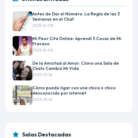
Antes de Dar el Número: La Regla de las 3
Semanas en el Chat
2025-12-08
Mi Peor Cita Online: Aprendí 3 Cosas de Mi
Fracaso
2025-12-06
De la Amistad al Amor: Cómo una Sala de
Chats Cambió Mi Vida
2025-01-16
Cómo puedo ligar con una chica o chico
desconocido por internet
2023-01-16
Salas Destacadas