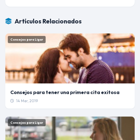
Artículos Relacionados
Consejos para Ligar
Consejos para tener una primera cita exitosa
14 Mar, 2019
Consejos para Ligar