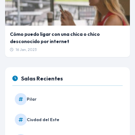
Cómo puedo ligar con una chica o chico
desconocido por internet
16 Jan, 2023
Salas Recientes
Pilar
Ciudad del Este