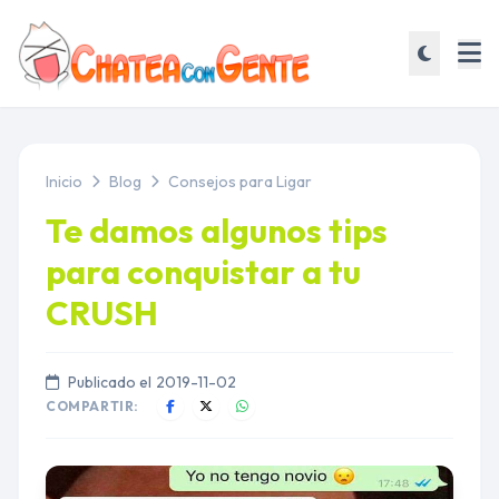
Inicio
Blog
Consejos para Ligar
Te damos algunos tips
para conquistar a tu
CRUSH
Publicado el
2019-11-02
COMPARTIR: