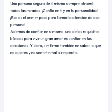
Una persona segura de sí misma siempre atraerá
todas las miradas. ¡Confía en ti y en tu personalidad!
¡Ese es el primer paso para llamar la atención de esa
persona!
Además de confiar en sí mismo, uno de los requisitos
básicos para vivir un gran amor es confiar en tus
decisiones. Y claro, ser firme también en saber lo que
no quieres y no sentirte mal al respecto.