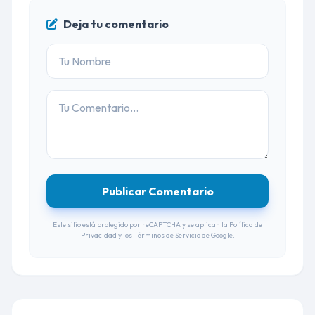
Deja tu comentario
Publicar Comentario
Este sitio está protegido por reCAPTCHA y se aplican la
Política de
Privacidad
y los
Términos de Servicio
de Google.