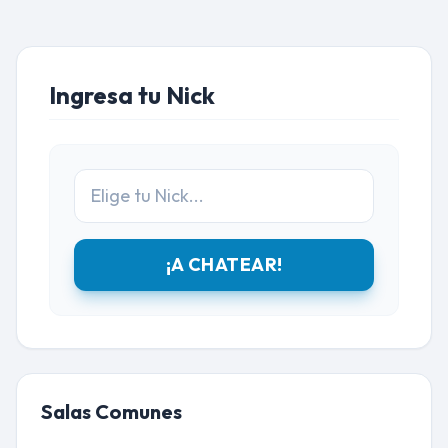
Ingresa tu Nick
¡A CHATEAR!
Salas Comunes