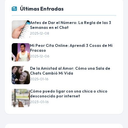
Últimas Entradas
Antes de Dar el Número: La Regla de las 3
Semanas en el Chat
2025-12-08
Mi Peor Cita Online: Aprendí 3 Cosas de Mi
Fracaso
2025-12-06
De la Amistad al Amor: Cómo una Sala de
Chats Cambió Mi Vida
2025-01-16
Cómo puedo ligar con una chica o chico
desconocido por internet
2023-01-16