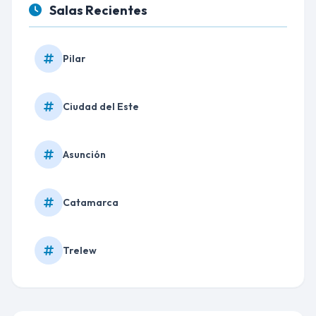
Salas Recientes
Pilar
Ciudad del Este
Asunción
Catamarca
Trelew