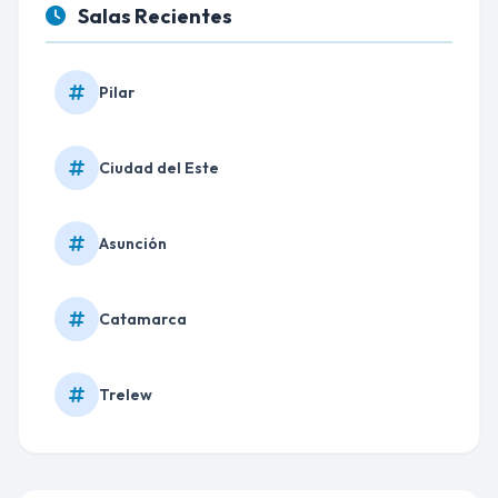
Salas Recientes
Pilar
Ciudad del Este
Asunción
Catamarca
Trelew