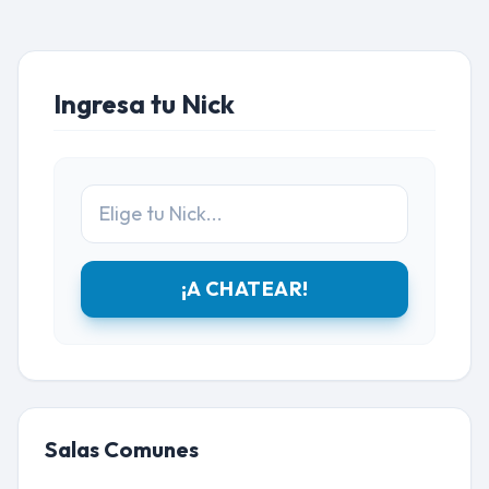
Ingresa tu Nick
¡A CHATEAR!
Salas Comunes