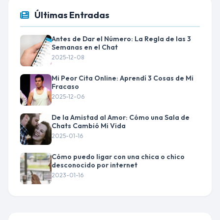
Últimas Entradas
Antes de Dar el Número: La Regla de las 3
Semanas en el Chat
2025-12-08
Mi Peor Cita Online: Aprendí 3 Cosas de Mi
Fracaso
2025-12-06
De la Amistad al Amor: Cómo una Sala de
Chats Cambió Mi Vida
2025-01-16
Cómo puedo ligar con una chica o chico
desconocido por internet
2023-01-16