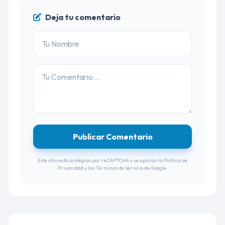
Deja tu comentario
Publicar Comentario
Este sitio está protegido por reCAPTCHA y se aplican la
Política de
Privacidad
y los
Términos de Servicio
de Google.