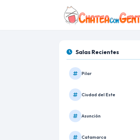
Salas Recientes
Pilar
Ciudad del Este
Asunción
Catamarca