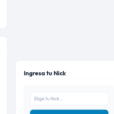
Ingresa tu Nick