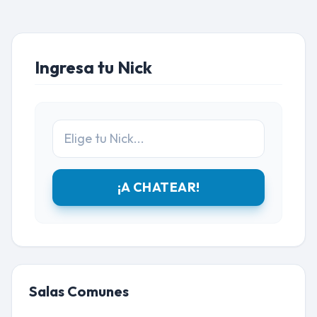
Ingresa tu Nick
¡A CHATEAR!
Salas Comunes