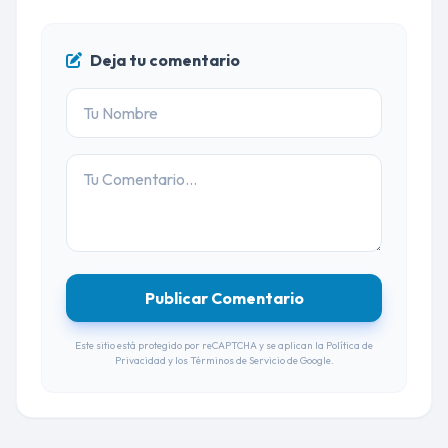
Deja tu comentario
Publicar Comentario
Este sitio está protegido por reCAPTCHA y se aplican la
Política de
Privacidad
y los
Términos de Servicio
de Google.