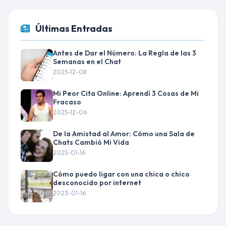
Últimas Entradas
Antes de Dar el Número: La Regla de las 3
Semanas en el Chat
2025-12-08
Mi Peor Cita Online: Aprendí 3 Cosas de Mi
Fracaso
2025-12-06
De la Amistad al Amor: Cómo una Sala de
Chats Cambió Mi Vida
2025-01-16
Cómo puedo ligar con una chica o chico
desconocido por internet
2023-01-16