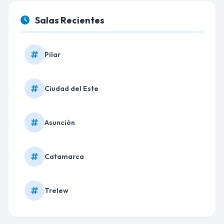
Salas Recientes
Pilar
Ciudad del Este
Asunción
Catamarca
Trelew