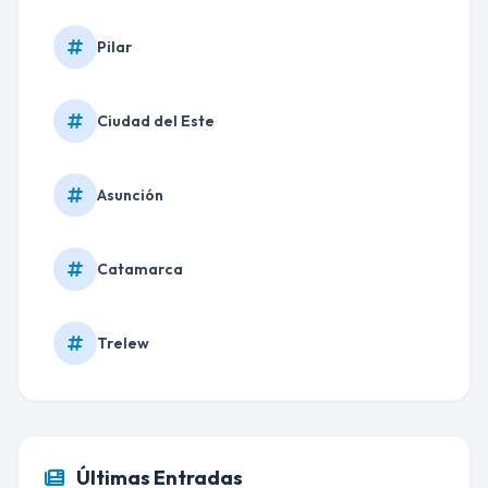
Pilar
Ciudad del Este
Asunción
Catamarca
Trelew
Últimas Entradas