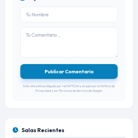
Publicar Comentario
Este sitio está protegido por reCAPTCHA y se aplican la
Política de
Privacidad
y los
Términos de Servicio
de Google.
Salas Recientes