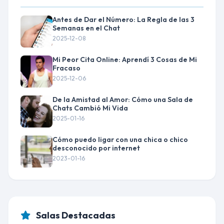
Antes de Dar el Número: La Regla de las 3
Semanas en el Chat
2025-12-08
Mi Peor Cita Online: Aprendí 3 Cosas de Mi
Fracaso
2025-12-06
De la Amistad al Amor: Cómo una Sala de
Chats Cambió Mi Vida
2025-01-16
Cómo puedo ligar con una chica o chico
desconocido por internet
2023-01-16
Salas Destacadas