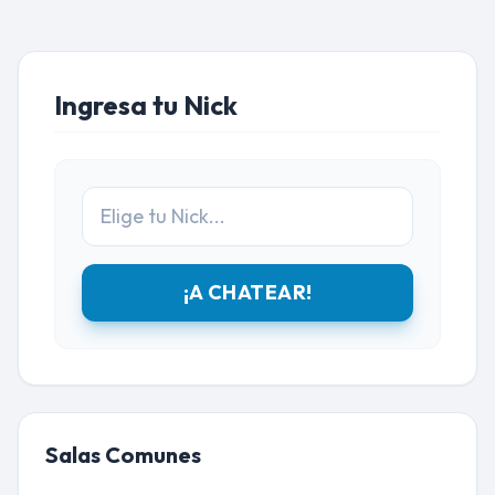
Ingresa tu Nick
¡A CHATEAR!
Salas Comunes